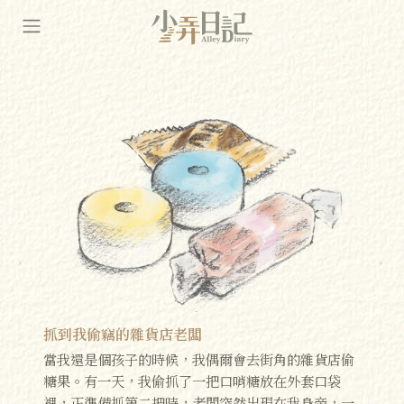
抓到我偷竊的雜貨店老闆
當我還是個孩子的時候，我偶爾會去街角的雜貨店偷
糖果。有一天，我偷抓了一把口哨糖放在外套口袋
裡，正準備抓第二把時，老闆突然出現在我身旁，一