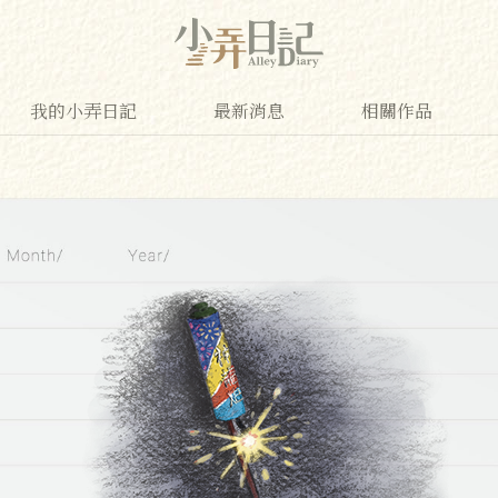
我的小弄日記
最新消息
相關作品